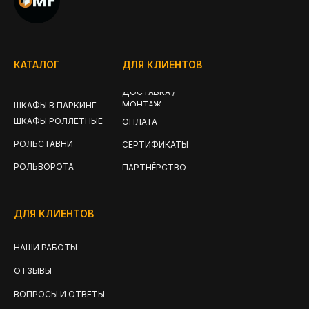
КАТАЛОГ
ДЛЯ КЛИЕНТОВ
ДОСТАВКА /
МОНТАЖ
ШКАФЫ В ПАРКИНГ
ШКАФЫ РОЛЛЕТНЫЕ
ОПЛАТА
РОЛЬСТАВНИ
СЕРТИФИКАТЫ
РОЛЬВОРОТА
ПАРТНЁРСТВО
ДЛЯ КЛИЕНТОВ
НАШИ РАБОТЫ
ОТЗЫВЫ
ВОПРОСЫ И ОТВЕТЫ