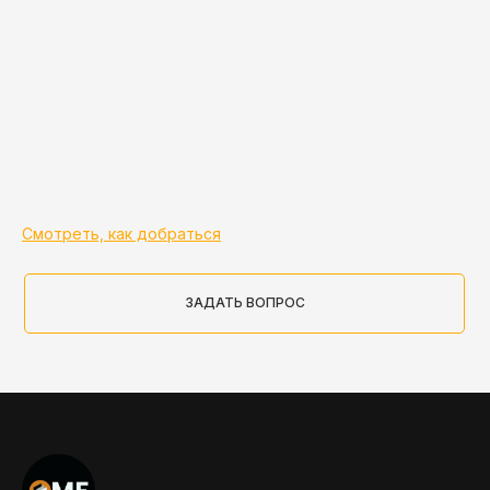
Смотреть, как добраться
ЗАДАТЬ ВОПРОС