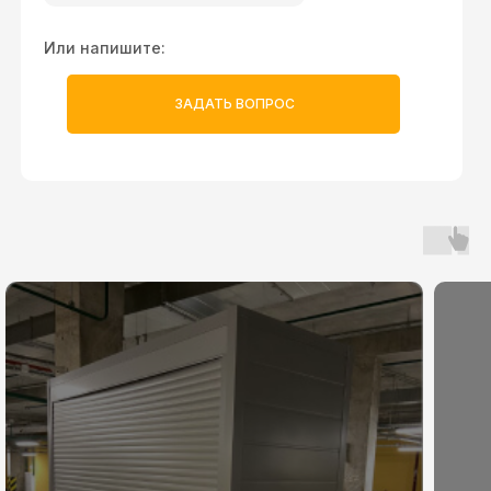
Или напишите:
ЗАДАТЬ ВОПРОС