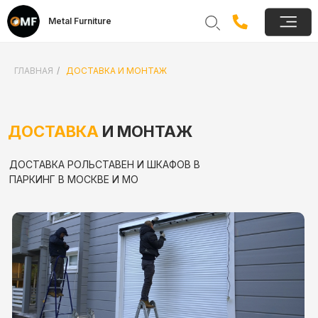
Metal Furniture
ГЛАВНАЯ
/
ДОСТАВКА И МОНТАЖ
ДОСТАВКА
И МОНТАЖ
ДОСТАВКА РОЛЬСТАВЕН И ШКАФОВ В
ПАРКИНГ В МОСКВЕ И МО