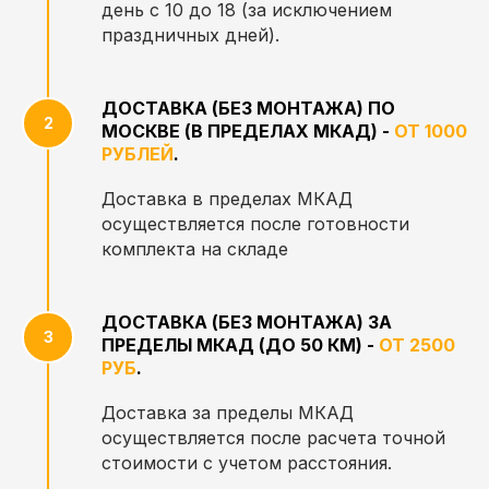
день с 10 до 18 (за исключением
праздничных дней).
ДОСТАВКА (БЕЗ МОНТАЖА) ПО
МОСКВЕ (В ПРЕДЕЛАХ МКАД) -
ОТ 1000
РУБЛЕЙ
.
Доставка в пределах МКАД
осуществляется после готовности
комплекта на складе
ДОСТАВКА (БЕЗ МОНТАЖА) ЗА
ПРЕДЕЛЫ МКАД (ДО 50 КМ) -
ОТ 2500
РУБ
.
Доставка за пределы МКАД
осуществляется после расчета точной
стоимости с учетом расстояния.