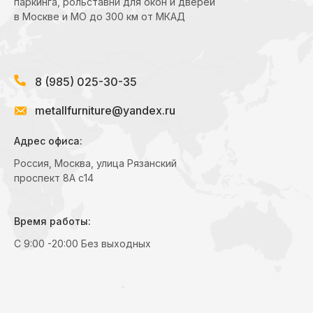
паркинга, рольставни для окон и дверей
в Москве и МО до 300 км от МКАД
8 (985) 025-30-35
metallfurniture@yandex.ru
Адрес офиса:
Россия, Москва, улица Рязанский
проспект 8А с14
Время работы:
С 9:00 -20:00 Без выходных