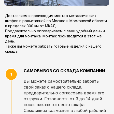
Доставляем и производим монтаж металлических
шкафов и рольставней по Москве и Московской области
в пределах 300 км от МКАД.
Предварительно обговариваем с вами удобный день и
время для монтажа. Монтаж производится в этот же
день.
Также вы можете забрать готовые изделия с нашего
склада
САМОВЫВОЗ СО СКЛАДА КОМПАНИИ
Вы можете самостоятельно забрать
свой заказ с нашего склада,
предварительно согласовав время его
отгрузки. Готовность от 3 до 14 дней
после заказа готового шкафа.
Самовывоз возможен в любой рабочий