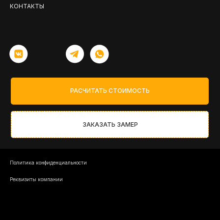
КОНТАКТЫ
РАСЧИТАТЬ СТОИМОСТЬ
ЗАКАЗАТЬ ЗАМЕР
Политика конфиденциальности
Реквизиты компании