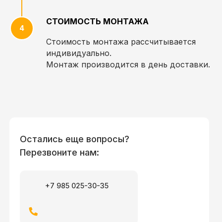
СТОИМОСТЬ МОНТАЖА
Стоимость монтажа рассчитывается
индивидуально.
Монтаж производится в день доставки.
Остались еще вопросы?
Перезвоните нам:
+7 985 025-30-35